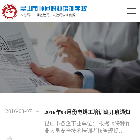
2016-03-07
2016年03月份电焊工培训班开班通知
昆山市各企事业单位： 根据《特种作
业人员安全技术培训考核管理规
定》、《劳动法》、《职业教育法》