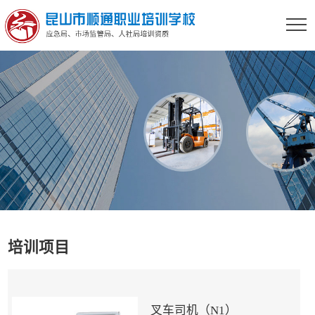
培训项目
叉车司机（N1）