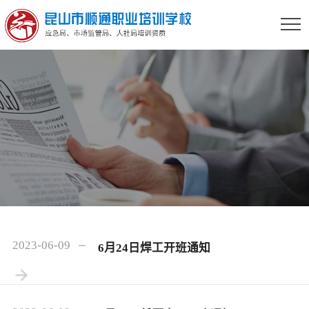
2023-06-09
6月24日焊工开班通知