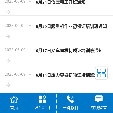
2023-06-09
6月24日低压电工开班通知
2023-06-09
6月20日起重机作业初领证培训班通知
2023-06-09
6月17日叉车司机初领证培训班通知
2023-06-09
6月14日压力容器初领证培训班通知
2023-06-01
6月12日高处作业初领证开班通知
首页
培训项目
一键拨打
在线留言