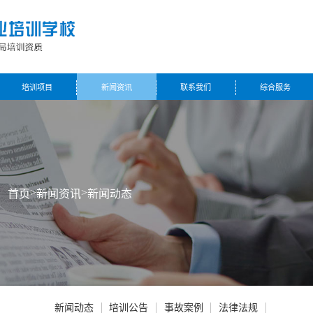
培训项目
新闻资讯
联系我们
综合服务
>
>
：
首页
新闻资讯
新闻动态
新闻动态
培训公告
事故案例
法律法规