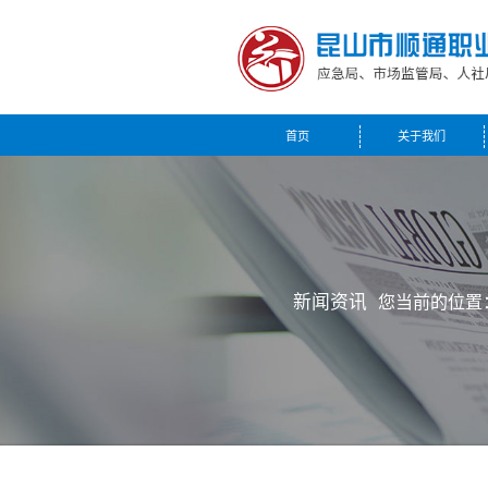
首页
关于我们
新闻资讯
您当前的位置