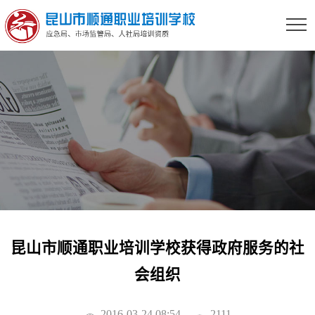
昆山市顺通职业培训学校获得政府服务的社
会组织
2016-03-24 08:54
2111