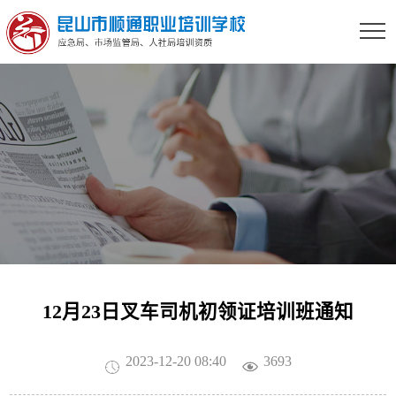
12月23日叉车司机初领证培训班通知
2023-12-20 08:40
3693